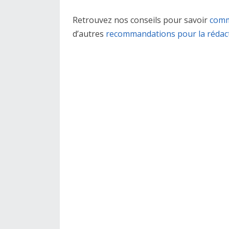
Retrouvez nos conseils pour savoir
comm
d’autres
recommandations pour la rédacti