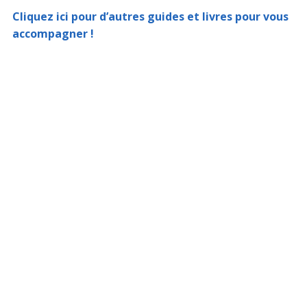
Cliquez ici pour d’autres guides et livres pour vous
accompagner !