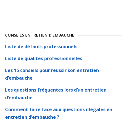
CONSEILS ENTRETIEN D’EMBAUCHE
Liste de défauts professionnels
Liste de qualités professionnelles
Les 15 conseils pour réussir son entretien
d’embauche
Les questions fréquentes lors d’un entretien
d’embauche
Comment faire face aux questions illégales en
entretien d’embauche ?