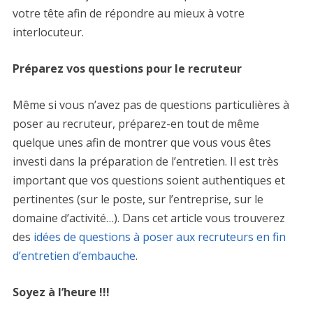
votre tête afin de répondre au mieux à votre
interlocuteur.
Préparez vos questions pour le recruteur
Même si vous n’avez pas de questions particulières à
poser au recruteur, préparez-en tout de même
quelque unes afin de montrer que vous vous êtes
investi dans la préparation de l’entretien. Il est très
important que vos questions soient authentiques et
pertinentes (sur le poste, sur l’entreprise, sur le
domaine d’activité…). Dans cet article vous trouverez
des
idées de questions à poser aux recruteurs en fin
d’entretien d’embauche
.
Soyez à l’heure !!!