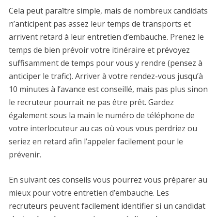
Cela peut paraître simple, mais de nombreux candidats
n’anticipent pas assez leur temps de transports et
arrivent retard à leur entretien d’embauche. Prenez le
temps de bien prévoir votre itinéraire et prévoyez
suffisamment de temps pour vous y rendre (pensez à
anticiper le trafic). Arriver à votre rendez-vous jusqu’à
10 minutes à l’avance est conseillé, mais pas plus sinon
le recruteur pourrait ne pas être prêt. Gardez
également sous la main le numéro de téléphone de
votre interlocuteur au cas où vous vous perdriez ou
seriez en retard afin l’appeler facilement pour le
prévenir.
En suivant ces conseils vous pourrez vous préparer au
mieux pour votre entretien d’embauche. Les
recruteurs peuvent facilement identifier si un candidat