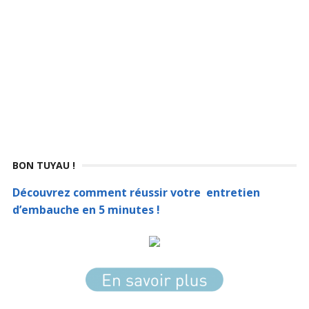
BON TUYAU !
Découvrez comment réussir votre entretien
d’embauche en 5 minutes !