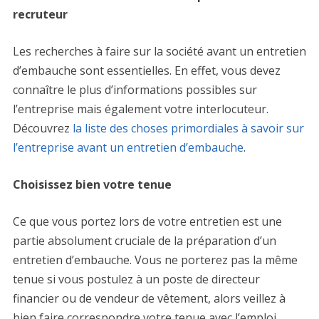
recruteur
Les recherches à faire sur la société avant un entretien
d’embauche sont essentielles. En effet, vous devez
connaître le plus d’informations possibles sur
l’entreprise mais également votre interlocuteur.
Découvrez
la liste des choses primordiales à savoir sur
l’entreprise avant un entretien d’embauche
.
Choisissez bien votre tenue
Ce que vous portez lors de votre entretien est une
partie absolument cruciale de la préparation d’un
entretien d’embauche. Vous ne porterez pas la même
tenue si vous postulez à un poste de directeur
financier ou de vendeur de vêtement, alors veillez à
bien faire correspondre votre tenue avec l’emploi