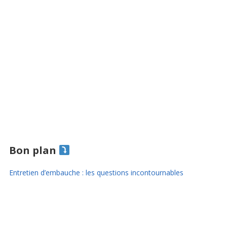
Bon plan
Entretien d’embauche : les questions incontournables