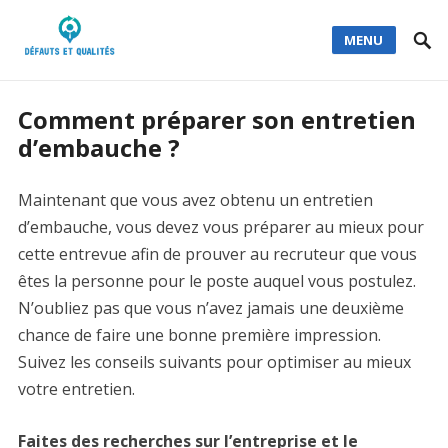
MENU
Comment préparer son entretien
d’embauche ?
Maintenant que vous avez obtenu un entretien
d’embauche, vous devez vous préparer au mieux pour
cette entrevue afin de prouver au recruteur que vous
êtes la personne pour le poste auquel vous postulez.
N’oubliez pas que vous n’avez jamais une deuxième
chance de faire une bonne première impression.
Suivez les conseils suivants pour optimiser au mieux
votre entretien.
Faites des recherches sur l’entreprise et le