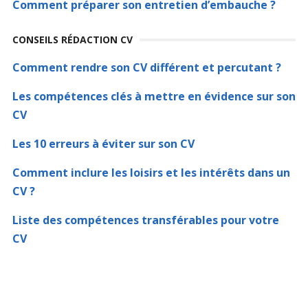
Comment préparer son entretien d’embauche ?
CONSEILS RÉDACTION CV
Comment rendre son CV différent et percutant ?
Les compétences clés à mettre en évidence sur son
CV
Les 10 erreurs à éviter sur son CV
Comment inclure les loisirs et les intérêts dans un
CV ?
Liste des compétences transférables pour votre
CV