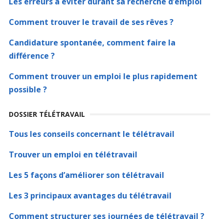
Les erreurs à éviter durant sa recherche d’emploi
Comment trouver le travail de ses rêves ?
Candidature spontanée, comment faire la
différence ?
Comment trouver un emploi le plus rapidement
possible ?
DOSSIER TÉLÉTRAVAIL
Tous les conseils concernant le télétravail
Trouver un emploi en télétravail
Les 5 façons d’améliorer son télétravail
Les 3 principaux avantages du télétravail
Comment structurer ses journées de télétravail ?