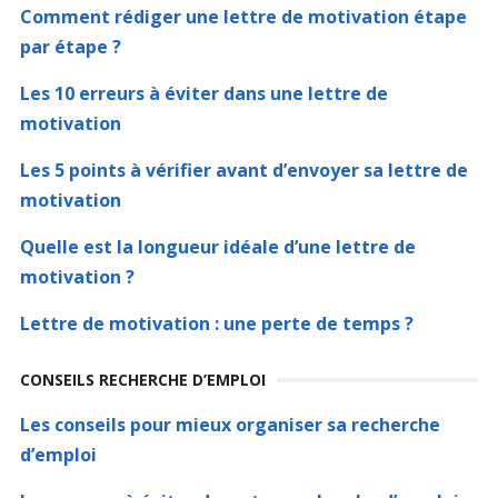
Comment rédiger une lettre de motivation étape
par étape ?
Les 10 erreurs à éviter dans une lettre de
motivation
Les 5 points à vérifier avant d’envoyer sa lettre de
motivation
Quelle est la longueur idéale d’une lettre de
motivation ?
Lettre de motivation : une perte de temps ?
CONSEILS RECHERCHE D’EMPLOI
Les conseils pour mieux organiser sa recherche
d’emploi