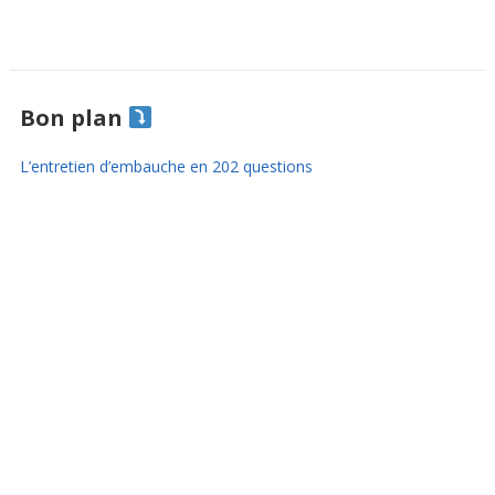
Bon plan
L’entretien d’embauche en 202 questions