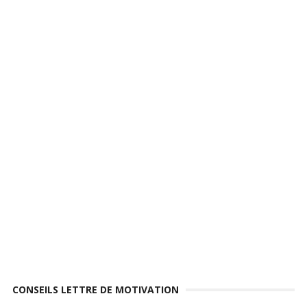
CONSEILS LETTRE DE MOTIVATION