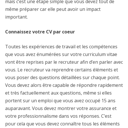
mais c’est une étape simple que vous devez tout de
même préparer car elle peut avoir un impact
important.
Connaissez votre CV par coeur
Toutes les expériences de travail et les compétences
que vous avez énumérées sur votre curriculum vitae
vont être reprises par le recruteur afin d’en parler avec
vous. Le recruteur va reprendre certains éléments et
vous poser des questions détaillées sur chaque point.
Vous devez alors être capable de répondre rapidement
et très factuellement aux questions, même si elles
portent sur un emploi que vous avez occupé 15 ans
auparavant. Vous devez montrer votre assurance et
votre professionnalisme dans vos réponses. C’est
pour cela que vous devez connaître tous les éléments