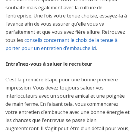
souhaité mais également avec la culture de
l’entreprise. Une fois votre tenue choisie, essayez-la à
l’avance afin de vous assurer qu’elle vous va
parfaitement et que vous avez fière allure. Retrouvez
tous les
conseils concernant le choix de la tenue à
porter pour un entretien d’embauche ici
.
Entraînez-vous à saluer le recruteur
C’est la première étape pour une bonne première
impression. Vous devez toujours saluer vos
interlocuteurs avec un sourire amical et une poignée
de main ferme. En faisant cela, vous commencerez
votre entretien d’embauche avec une bonne énergie et
les chances que l’entrevue se passe bien
augmenteront. Il s’agit peut-être d’un détail pour vous,