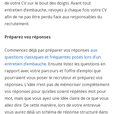
de votre CV sur le bout des doigts. Avant tout
entretien d’embauche, revoyez à chaque fois votre CV
afin de ne pas être perdu face aux responsables du
recrutement.
Préparez vos réponses
Commencez déjà par préparer vos réponses
aux
questions classiques et fréquentes posés lors d’un
entretien d’embauche
. Ensuite listez les questions en
rapport avec votre parcours et l’offre d’emploi que
pourraient vous poser le recruteur et préparez vos
réponses. L’idée n’est pas de mémoriser complètement
vos réponses pour qu’elles soient répétées mot pour
mot, mais que vous ayez une idée claire de ce que vous
allez dire. De cette manière, lors de votre entrevue
vous aurez déjà un schéma de réponse structuré dans