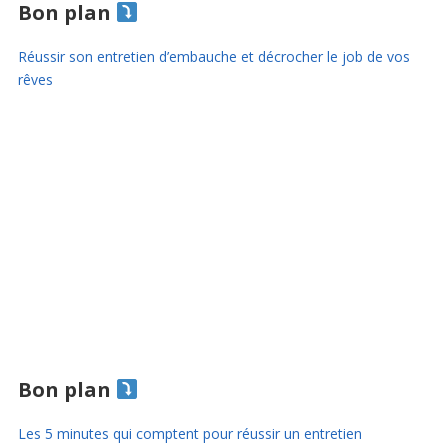
Bon plan
Réussir son entretien d’embauche et décrocher le job de vos
rêves
Bon plan
Les 5 minutes qui comptent pour réussir un entretien