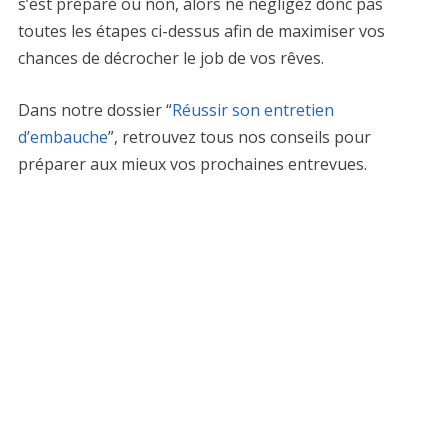
s’est préparé ou non, alors ne négligez donc pas
toutes les étapes ci-dessus afin de maximiser vos
chances de décrocher le job de vos rêves.
Dans notre dossier “
Réussir son entretien
d’embauche
”, retrouvez tous nos conseils pour
préparer aux mieux vos prochaines entrevues.