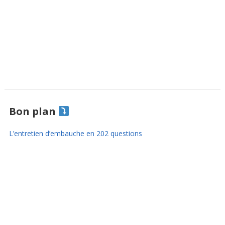
Bon plan
L’entretien d’embauche en 202 questions