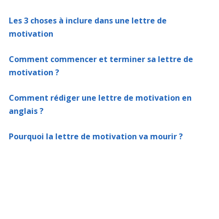
Les 3 choses à inclure dans une lettre de
motivation
Comment commencer et terminer sa lettre de
motivation ?
Comment rédiger une lettre de motivation en
anglais ?
Pourquoi la lettre de motivation va mourir ?