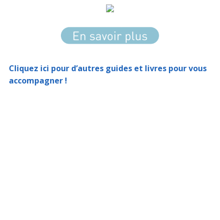
Cliquez ici pour d’autres guides et livres pour vous
accompagner !