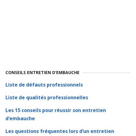
CONSEILS ENTRETIEN D’EMBAUCHE
Liste de défauts professionnels
Liste de qualités professionnelles
Les 15 conseils pour réussir son entretien
d’embauche
Les questions fréquentes lors d’un entretien