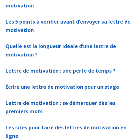
motivation
Les 5 points à vérifier avant d’envoyer sa lettre de
motivation
Quelle est la longueur idéale d’une lettre de
motivation ?
Lettre de motivation : une perte de temps ?
Écrire une lettre de motivation pour un stage
Lettre de motivation : se démarquer dès les
premiers mots
Les sites pour faire des lettres de motivation en
ligne