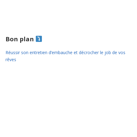
Bon plan
Réussir son entretien d’embauche et décrocher le job de vos
rêves