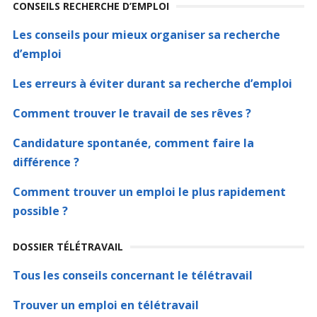
CONSEILS RECHERCHE D’EMPLOI
Les conseils pour mieux organiser sa recherche
d’emploi
Les erreurs à éviter durant sa recherche d’emploi
Comment trouver le travail de ses rêves ?
Candidature spontanée, comment faire la
différence ?
Comment trouver un emploi le plus rapidement
possible ?
DOSSIER TÉLÉTRAVAIL
Tous les conseils concernant le télétravail
Trouver un emploi en télétravail