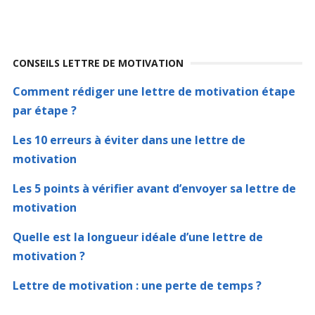
CONSEILS LETTRE DE MOTIVATION
Comment rédiger une lettre de motivation étape
par étape ?
Les 10 erreurs à éviter dans une lettre de
motivation
Les 5 points à vérifier avant d’envoyer sa lettre de
motivation
Quelle est la longueur idéale d’une lettre de
motivation ?
Lettre de motivation : une perte de temps ?