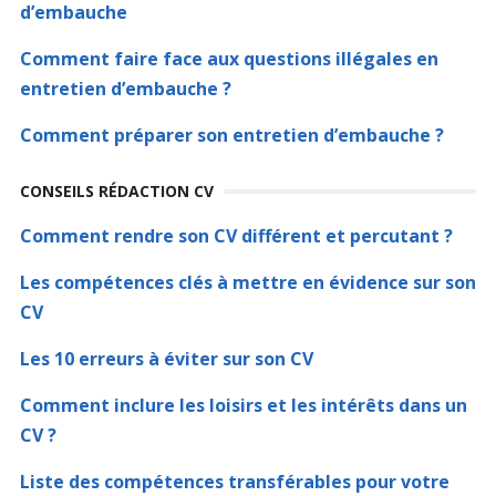
d’embauche
Comment faire face aux questions illégales en
entretien d’embauche ?
Comment préparer son entretien d’embauche ?
CONSEILS RÉDACTION CV
Comment rendre son CV différent et percutant ?
Les compétences clés à mettre en évidence sur son
CV
Les 10 erreurs à éviter sur son CV
Comment inclure les loisirs et les intérêts dans un
CV ?
Liste des compétences transférables pour votre