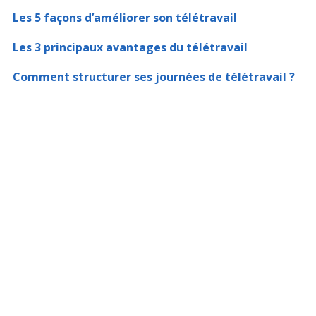
Les 5 façons d’améliorer son télétravail
Les 3 principaux avantages du télétravail
Comment structurer ses journées de télétravail ?