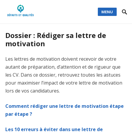
MENU
Dossier : Rédiger sa lettre de
motivation
Les lettres de motivation doivent recevoir de votre
autant de préparation, d’attention et de rigueur que
les CV. Dans ce dossier, retrouvez toutes les astuces
pour maximiser l’impact de votre lettre de motivation
lors de vos candidatures.
Comment rédiger une lettre de motivation étape
par étape ?
Les 10 erreurs à éviter dans une lettre de