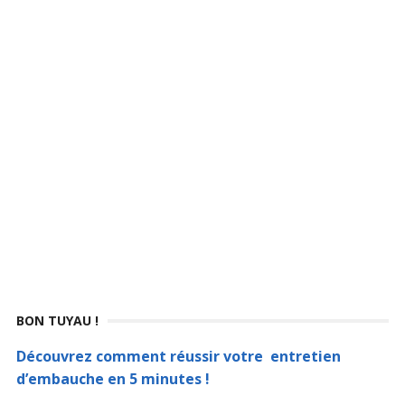
BON TUYAU !
Découvrez comment réussir votre entretien
d’embauche en 5 minutes !