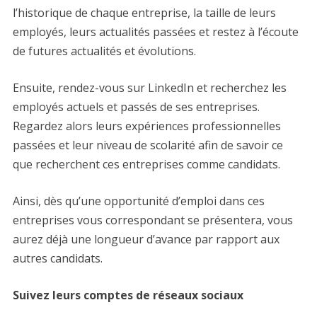
l’historique de chaque entreprise, la taille de leurs
employés, leurs actualités passées et restez à l’écoute
de futures actualités et évolutions.
Ensuite, rendez-vous sur LinkedIn et recherchez les
employés actuels et passés de ses entreprises.
Regardez alors leurs expériences professionnelles
passées et leur niveau de scolarité afin de savoir ce
que recherchent ces entreprises comme candidats.
Ainsi, dès qu’une opportunité d’emploi dans ces
entreprises vous correspondant se présentera, vous
aurez déjà une longueur d’avance par rapport aux
autres candidats.
Suivez leurs comptes de réseaux sociaux