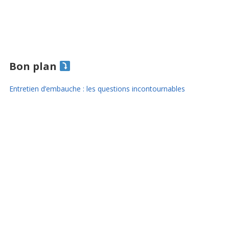
Bon plan
Entretien d’embauche : les questions incontournables