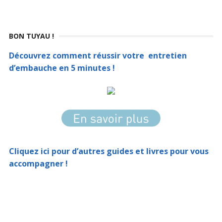
BON TUYAU !
Découvrez comment réussir votre entretien
d’embauche en 5 minutes !
Cliquez ici pour d’autres guides et livres pour vous
accompagner !