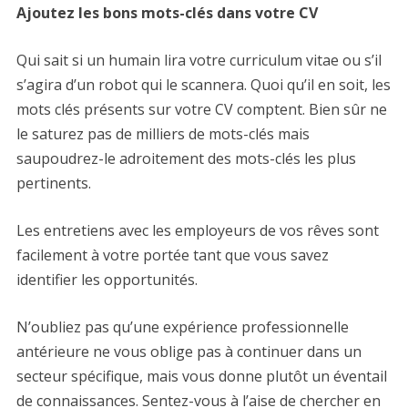
Ajoutez les bons mots-clés dans votre CV
Qui sait si un humain lira votre curriculum vitae ou s’il
s’agira d’un robot qui le scannera. Quoi qu’il en soit, les
mots clés présents sur votre CV comptent. Bien sûr ne
le saturez pas de milliers de mots-clés mais
saupoudrez-le adroitement des mots-clés les plus
pertinents.
Les entretiens avec les employeurs de vos rêves sont
facilement à votre portée tant que vous savez
identifier les opportunités.
N’oubliez pas qu’une expérience professionnelle
antérieure ne vous oblige pas à continuer dans un
secteur spécifique, mais vous donne plutôt un éventail
de connaissances. Sentez-vous à l’aise de chercher en