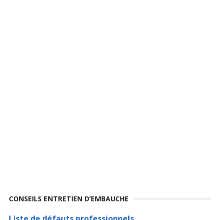
CONSEILS ENTRETIEN D’EMBAUCHE
Liste de défauts professionnels