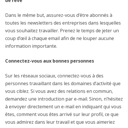
de rêve
Dans le même but, assurez-vous d’être abonnés à
toutes les newsletters des entreprises dans lesquelles
vous souhaitez travailler. Prenez le temps de jeter un
coup d’œil à chaque email afin de ne louper aucune
information importante.
Connectez-vous aux bonnes personnes
Sur les réseaux sociaux, connectez-vous à des
personnes travaillant dans les domaines d’activité que
vous ciblez. Si vous avez des relations en commun,
demandez une introduction par e-mail. Sinon, n’hésitez
à envoyer directement un e-mail en indiquant qui vous
êtes, comment vous êtes arrivé sur leur profil, ce que
vous admirez dans leur travail et que vous aimeriez