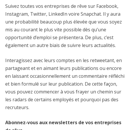
Suivez toutes vos entreprises de rêve sur Facebook,
Instagram, Twitter, LinkedIn voire Snapchat. Il y aura
une probabilité beaucoup plus élevée que vous soyez
mis au courant le plus vite possible dès qu’une
opportunité d’emploi se présentera. De plus, c’est
également un autre biais de suivre leurs actualités.
Interagissez avec leurs comptes en les retweetant, en
partageant et en aimant leurs publications ou encore
en laissant occasionnellement un commentaire réfléchi
et bien formulé sur leur publication. De cette façon,
vous pouvez commencer à vous frayer un chemin sur
les radars de certains employés et pourquoi pas des
recruteurs.
Abonnez-vous aux newsletters de vos entreprises