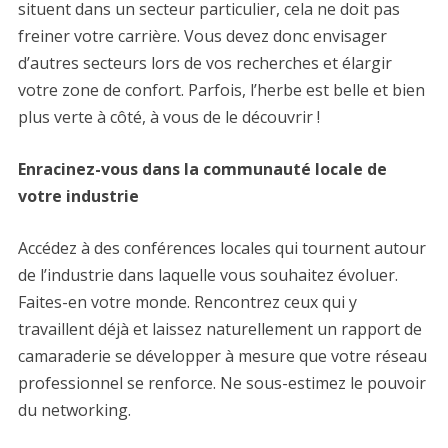
situent dans un secteur particulier, cela ne doit pas
freiner votre carrière. Vous devez donc envisager
d’autres secteurs lors de vos recherches et élargir
votre zone de confort. Parfois, l’herbe est belle et bien
plus verte à côté, à vous de le découvrir !
Enracinez-vous dans la communauté locale de
votre industrie
Accédez à des conférences locales qui tournent autour
de l’industrie dans laquelle vous souhaitez évoluer.
Faites-en votre monde. Rencontrez ceux qui y
travaillent déjà et laissez naturellement un rapport de
camaraderie se développer à mesure que votre réseau
professionnel se renforce. Ne sous-estimez le pouvoir
du networking.