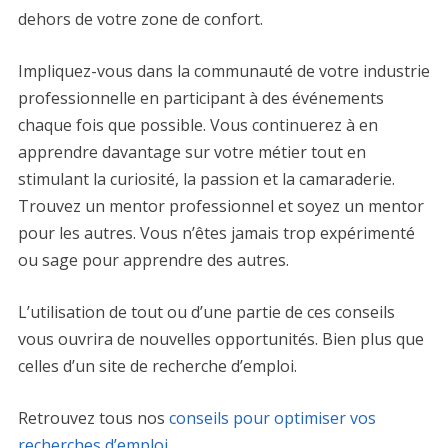
dehors de votre zone de confort.
Impliquez-vous dans la communauté de votre industrie
professionnelle en participant à des événements
chaque fois que possible. Vous continuerez à en
apprendre davantage sur votre métier tout en
stimulant la curiosité, la passion et la camaraderie.
Trouvez un mentor professionnel et soyez un mentor
pour les autres. Vous n’êtes jamais trop expérimenté
ou sage pour apprendre des autres.
L’utilisation de tout ou d’une partie de ces conseils
vous ouvrira de nouvelles opportunités. Bien plus que
celles d’un site de recherche d’emploi.
Retrouvez tous nos
conseils pour optimiser vos
recherches d’emploi
.