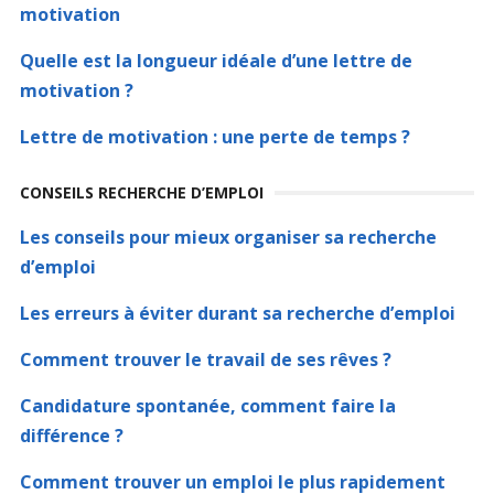
motivation
Quelle est la longueur idéale d’une lettre de
motivation ?
Lettre de motivation : une perte de temps ?
CONSEILS RECHERCHE D’EMPLOI
Les conseils pour mieux organiser sa recherche
d’emploi
Les erreurs à éviter durant sa recherche d’emploi
Comment trouver le travail de ses rêves ?
Candidature spontanée, comment faire la
différence ?
Comment trouver un emploi le plus rapidement