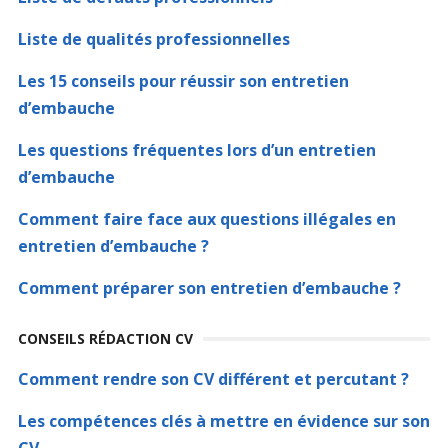
Liste de qualités professionnelles
Les 15 conseils pour réussir son entretien
d’embauche
Les questions fréquentes lors d’un entretien
d’embauche
Comment faire face aux questions illégales en
entretien d’embauche ?
Comment préparer son entretien d’embauche ?
CONSEILS RÉDACTION CV
Comment rendre son CV différent et percutant ?
Les compétences clés à mettre en évidence sur son