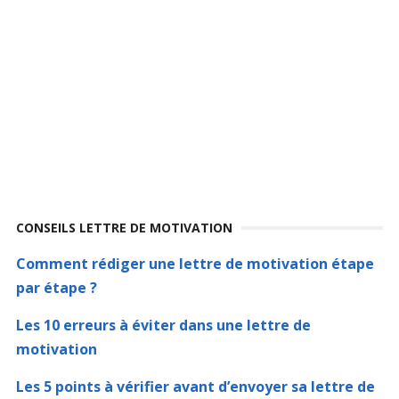
CONSEILS LETTRE DE MOTIVATION
Comment rédiger une lettre de motivation étape
par étape ?
Les 10 erreurs à éviter dans une lettre de
motivation
Les 5 points à vérifier avant d’envoyer sa lettre de