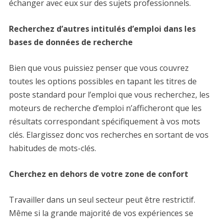
échanger avec eux sur des sujets professionnels.
Recherchez d’autres intitulés d’emploi dans les
bases de données de recherche
Bien que vous puissiez penser que vous couvrez
toutes les options possibles en tapant les titres de
poste standard pour l’emploi que vous recherchez, les
moteurs de recherche d’emploi n’afficheront que les
résultats correspondant spécifiquement à vos mots
clés. Elargissez donc vos recherches en sortant de vos
habitudes de mots-clés.
Cherchez en dehors de votre zone de confort
Travailler dans un seul secteur peut être restrictif.
Même si la grande majorité de vos expériences se