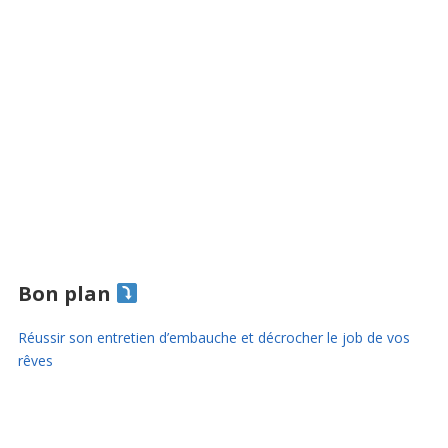
Bon plan
Réussir son entretien d’embauche et décrocher le job de vos
rêves