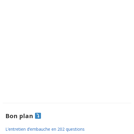
Bon plan
L’entretien d’embauche en 202 questions