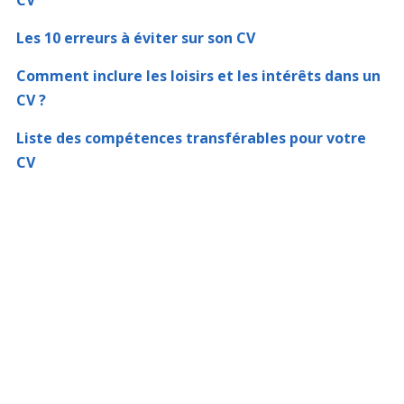
CV
Les 10 erreurs à éviter sur son CV
Comment inclure les loisirs et les intérêts dans un
CV ?
Liste des compétences transférables pour votre
CV