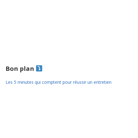
Bon plan
Les 5 minutes qui comptent pour réussir un entretien