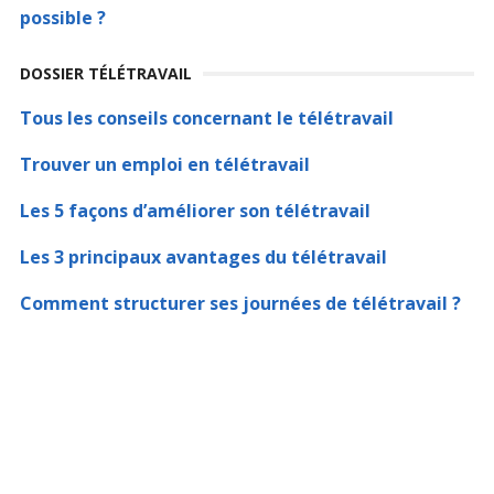
possible ?
DOSSIER TÉLÉTRAVAIL
Tous les conseils concernant le télétravail
Trouver un emploi en télétravail
Les 5 façons d’améliorer son télétravail
Les 3 principaux avantages du télétravail
Comment structurer ses journées de télétravail ?