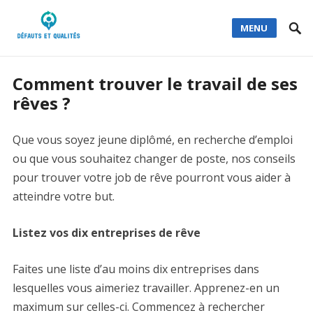
MENU
Comment trouver le travail de ses
rêves ?
Que vous soyez jeune diplômé, en recherche d’emploi
ou que vous souhaitez changer de poste, nos conseils
pour trouver votre job de rêve pourront vous aider à
atteindre votre but.
Listez vos dix entreprises de rêve
Faites une liste d’au moins dix entreprises dans
lesquelles vous aimeriez travailler. Apprenez-en un
maximum sur celles-ci. Commencez à rechercher