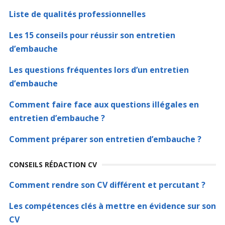
Liste de qualités professionnelles
Les 15 conseils pour réussir son entretien
d’embauche
Les questions fréquentes lors d’un entretien
d’embauche
Comment faire face aux questions illégales en
entretien d’embauche ?
Comment préparer son entretien d’embauche ?
CONSEILS RÉDACTION CV
Comment rendre son CV différent et percutant ?
Les compétences clés à mettre en évidence sur son
CV