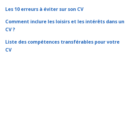
Les 10 erreurs à éviter sur son CV
Comment inclure les loisirs et les intérêts dans un
CV ?
Liste des compétences transférables pour votre
CV