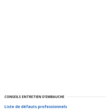
CONSEILS ENTRETIEN D’EMBAUCHE
Liste de défauts professionnels