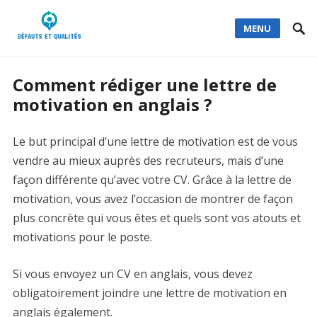
MENU
Comment rédiger une lettre de
motivation en anglais ?
Le but principal d’une lettre de motivation est de vous
vendre au mieux auprès des recruteurs, mais d’une
façon différente qu’avec votre CV. Grâce à la lettre de
motivation, vous avez l’occasion de montrer de façon
plus concrète qui vous êtes et quels sont vos atouts et
motivations pour le poste.
Si vous envoyez un CV en anglais, vous devez
obligatoirement joindre une lettre de motivation en
anglais également.