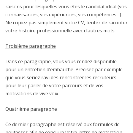
raisons pour lesquelles vous êtes le candidat idéal (vos
connaissances, vos expériences, vos compétences…).
Ne copiez pas simplement votre CV, tentez de raconter
votre histoire professionnelle avec d’autres mots.
Troisième paragraphe
Dans ce paragraphe, vous vous rendez disponible
pour un entretien d’embauche. Précisez par exemple
que vous seriez ravi des rencontrer les recruteurs
pour leur parler de votre parcours et de vos
motivations de vive voix.
Quatrième paragraphe
Ce dernier paragraphe est réservé aux formules de
politesses afin de conclure votre lettre de motivation.