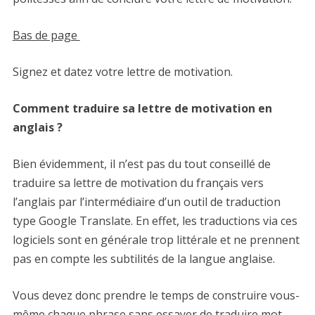
Bas de page
Signez et datez votre lettre de motivation.
Comment traduire sa lettre de motivation en
anglais ?
Bien évidemment, il n’est pas du tout conseillé de
traduire sa lettre de motivation du français vers
l’anglais par l’intermédiaire d’un outil de traduction
type Google Translate. En effet, les traductions via ces
logiciels sont en générale trop littérale et ne prennent
pas en compte les subtilités de la langue anglaise.
Vous devez donc prendre le temps de construire vous-
même chaque phrase sans essayer de traduire mot