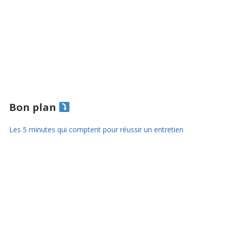
Bon plan
Les 5 minutes qui comptent pour réussir un entretien