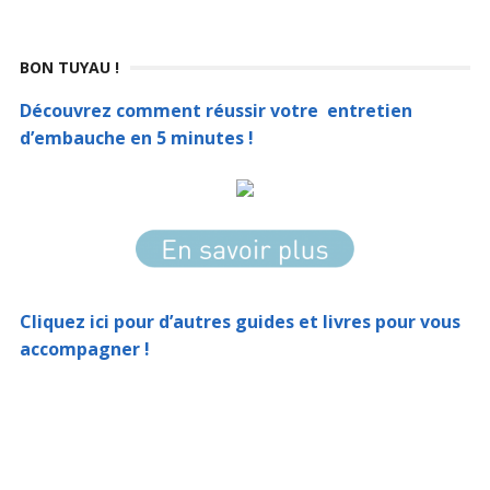
BON TUYAU !
Découvrez comment réussir votre entretien
d’embauche en 5 minutes !
Cliquez ici pour d’autres guides et livres pour vous
accompagner !