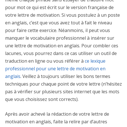
pour mot ce qui est écrit sur le version française de
votre lettre de motivation. Si vous postulez à un poste
en anglais, c’est que vous avez tout à fait le niveau
pour faire cette exercice. Néanmoins, il peut vous
manquer le vocabulaire professionnel à insérer sur
une lettre de motivation en anglais. Pour combler ces
lacunes, vous pourrez dans ce cas utiliser un outil de
traduction en ligne ou vous référer à
ce lexique
professionnel pour une lettre de motivation en
anglais
. Veillez à toujours utiliser les bons termes
techniques pour chaque point de votre lettre (n’hésitez
pas à vérifier sur plusieurs sites internet que les mots
que vous choisissez sont corrects).
Après avoir achevé la rédaction de votre lettre de
motivation en anglais, faite la relire par d’autres