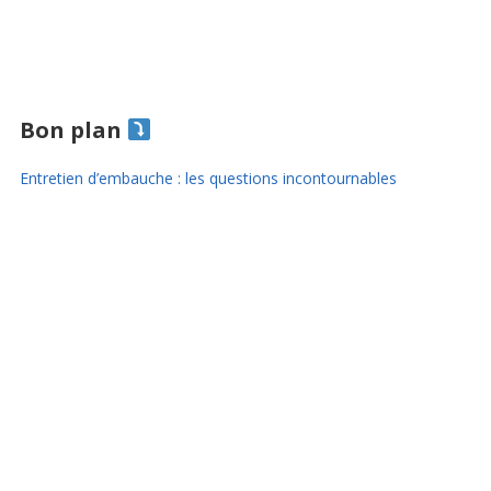
Bon plan
Entretien d’embauche : les questions incontournables