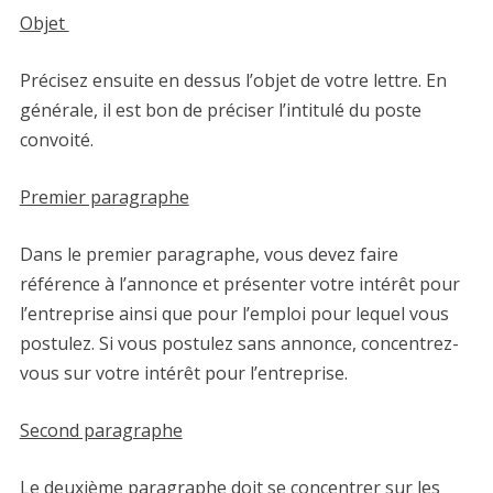
Objet
Précisez ensuite en dessus l’objet de votre lettre. En
générale, il est bon de préciser l’intitulé du poste
convoité.
Premier paragraphe
Dans le premier paragraphe, vous devez faire
référence à l’annonce et présenter votre intérêt pour
l’entreprise ainsi que pour l’emploi pour lequel vous
postulez. Si vous postulez sans annonce, concentrez-
vous sur votre intérêt pour l’entreprise.
Second paragraphe
Le deuxième paragraphe doit se concentrer sur les