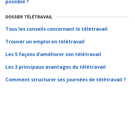
possible ?
DOSSIER TÉLÉTRAVAIL
Tous les conseils concernant le télétravail
Trouver un emploi en télétravail
Les 5 façons d’améliorer son télétravail
Les 3 principaux avantages du télétravail
Comment structurer ses journées de télétravail ?