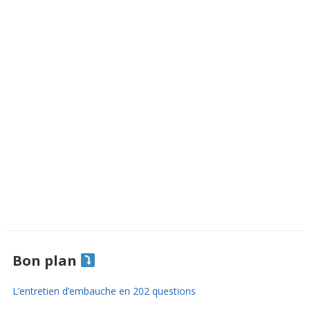
Bon plan
L’entretien d’embauche en 202 questions