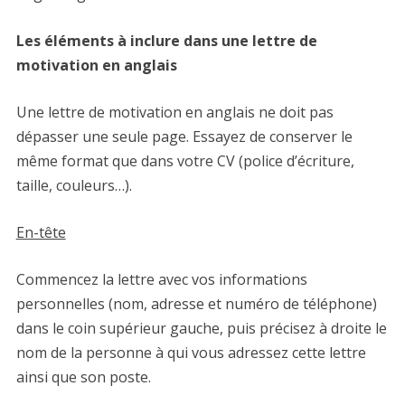
Les éléments à inclure dans une lettre de
motivation en anglais
Une lettre de motivation en anglais ne doit pas
dépasser une seule page. Essayez de conserver le
même format que dans votre CV (police d’écriture,
taille, couleurs…).
En-tête
Commencez la lettre avec vos informations
personnelles (nom, adresse et numéro de téléphone)
dans le coin supérieur gauche, puis précisez à droite le
nom de la personne à qui vous adressez cette lettre
ainsi que son poste.