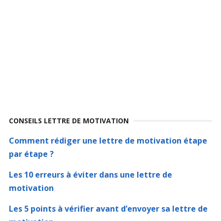
CONSEILS LETTRE DE MOTIVATION
Comment rédiger une lettre de motivation étape
par étape ?
Les 10 erreurs à éviter dans une lettre de
motivation
Les 5 points à vérifier avant d’envoyer sa lettre de