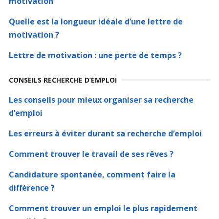
motivation
Quelle est la longueur idéale d’une lettre de
motivation ?
Lettre de motivation : une perte de temps ?
CONSEILS RECHERCHE D’EMPLOI
Les conseils pour mieux organiser sa recherche
d’emploi
Les erreurs à éviter durant sa recherche d’emploi
Comment trouver le travail de ses rêves ?
Candidature spontanée, comment faire la
différence ?
Comment trouver un emploi le plus rapidement