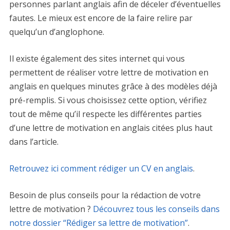
personnes parlant anglais afin de déceler d’éventuelles
fautes. Le mieux est encore de la faire relire par
quelqu’un d’anglophone.
Il existe également des sites internet qui vous
permettent de réaliser votre lettre de motivation en
anglais en quelques minutes grâce à des modèles déjà
pré-remplis. Si vous choisissez cette option, vérifiez
tout de même qu’il respecte les différentes parties
d’une lettre de motivation en anglais citées plus haut
dans l’article.
Retrouvez ici comment rédiger un CV en anglais
.
Besoin de plus conseils pour la rédaction de votre
lettre de motivation ?
Découvrez tous les conseils dans
notre dossier “Rédiger sa lettre de motivation”
.