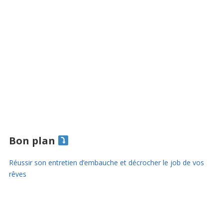
Bon plan
Réussir son entretien d’embauche et décrocher le job de vos
rêves