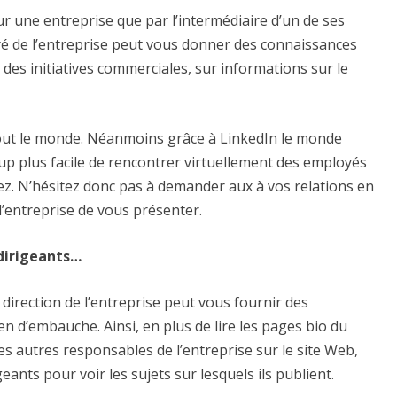
ur une entreprise que par l’intermédiaire d’un de ses
é de l’entreprise peut vous donner des connaissances
sur des initiatives commerciales, sur informations sur le
tout le monde. Néanmoins grâce à LinkedIn le monde
oup plus facile de rencontrer virtuellement des employés
lez. N’hésitez donc pas à demander aux à vos relations en
’entreprise de vous présenter.
 dirigeants…
 direction de l’entreprise peut vous fournir des
n d’embauche. Ainsi, en plus de lire les pages bio du
s autres responsables de l’entreprise sur le site Web,
eants pour voir les sujets sur lesquels ils publient.