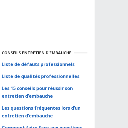
CONSEILS ENTRETIEN D’EMBAUCHE
Liste de défauts professionnels
Liste de qualités professionnelles
Les 15 conseils pour réussir son
entretien d’embauche
Les questions fréquentes lors d’un
entretien d’embauche
Comment faire face aux questions