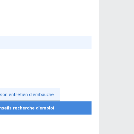
r son entretien d’embauche
nseils recherche d’emploi