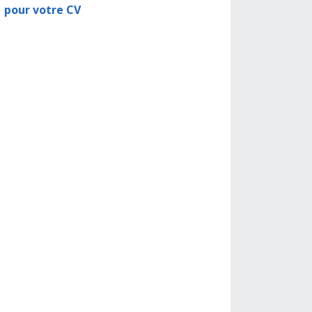
pour votre CV