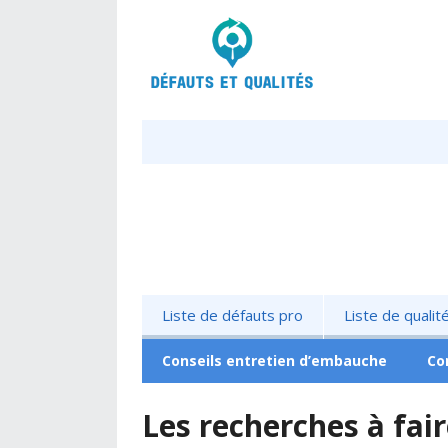
Liste de défauts pro
Liste de qualit
Conseils entretien d’embauche
Co
Les recherches à fair