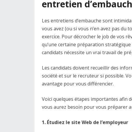
entretien d’embauc
Les entretiens d’embauche sont intimida
vous avez (ou si vous n’en avez pas du t
exercice. Pour décrocher le job de vos rêv
qu’une certaine préparation stratégique à
candidats nécessite un vrai travail de pr
Les candidats doivent recueillir des infor
société et sur le recruteur si possible.
avantage pour vous différencier.
Voici quelques étapes importantes afin d
vous aurez besoin pour vous préparer au
1. Étudiez le site Web de l’employeur