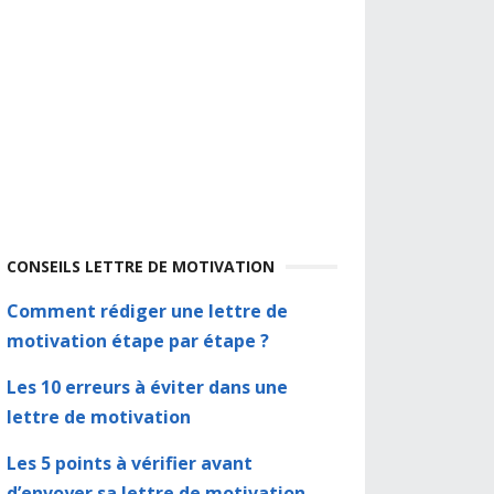
CONSEILS LETTRE DE MOTIVATION
Comment rédiger une lettre de
motivation étape par étape ?
Les 10 erreurs à éviter dans une
lettre de motivation
Les 5 points à vérifier avant
d’envoyer sa lettre de motivation