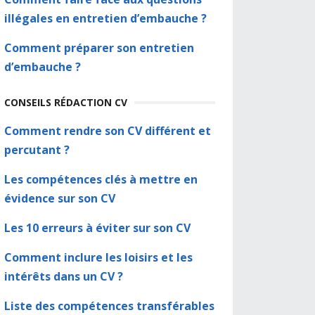
illégales en entretien d’embauche ?
Comment préparer son entretien
d’embauche ?
CONSEILS RÉDACTION CV
Comment rendre son CV différent et
percutant ?
Les compétences clés à mettre en
évidence sur son CV
Les 10 erreurs à éviter sur son CV
Comment inclure les loisirs et les
intérêts dans un CV ?
Liste des compétences transférables