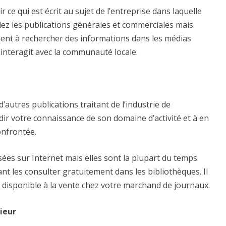
ce qui est écrit au sujet de l’entreprise dans laquelle
dez les publications générales et commerciales mais
ement à rechercher des informations dans les médias
interagit avec la communauté locale.
’autres publications traitant de l’industrie de
dir votre connaissance de son domaine d’activité et à en
confrontée.
ées sur Internet mais elles sont la plupart du temps
 les consulter gratuitement dans les bibliothèques. Il
es disponible à la vente chez votre marchand de journaux.
ieur