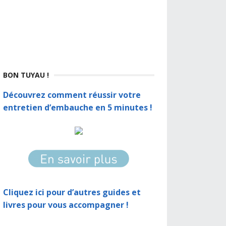
BON TUYAU !
Découvrez comment réussir votre
entretien d’embauche en 5 minutes !
Cliquez ici pour d’autres guides et
livres pour vous accompagner !