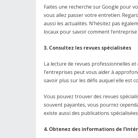
Faites une recherche sur Google pour voir 
vous allez passer votre entretien. Regar
aussi les actualités. N’hésitez pas égal
locaux pour savoir comment l’entreprise 
3. Consultez les revues spécialisées
La lecture de revues professionnelles et d
l’entreprises peut vous aider à approfon
savoir plus sur les défis auquel elle est 
Vous pouvez trouver des revues spécialis
souvent payantes, vous pourrez cependant
existe aussi des publications spécialisé
4. Obtenez des informations de l’intér