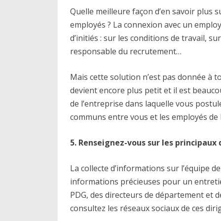
Quelle meilleure façon d’en savoir plus s
employés ? La connexion avec un employ
d’initiés : sur les conditions de travail, 
responsable du recrutement…
Mais cette solution n’est pas donnée à 
devient encore plus petit et il est beauc
de l’entreprise dans laquelle vous postu
communs entre vous et les employés de l
5. Renseignez-vous sur les principaux
La collecte d’informations sur l’équipe de
informations précieuses pour un entretie
PDG, des directeurs de département et de
consultez les réseaux sociaux de ces dirig