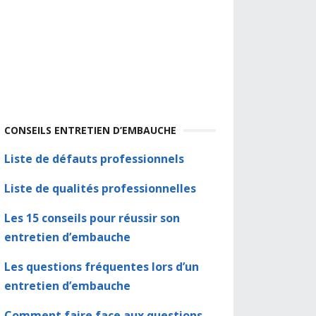
CONSEILS ENTRETIEN D’EMBAUCHE
Liste de défauts professionnels
Liste de qualités professionnelles
Les 15 conseils pour réussir son
entretien d’embauche
Les questions fréquentes lors d’un
entretien d’embauche
Comment faire face aux questions