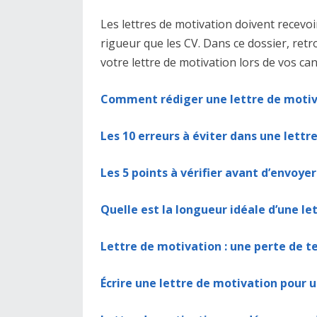
Les lettres de motivation doivent recevoi
rigueur que les CV. Dans ce dossier, ret
votre lettre de motivation lors de vos ca
Comment rédiger une lettre de motiv
Les 10 erreurs à éviter dans une lettr
Les 5 points à vérifier avant d’envoye
Quelle est la longueur idéale d’une le
Lettre de motivation : une perte de t
Écrire une lettre de motivation pour 