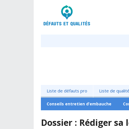
Liste de défauts pro
Liste de qualit
Conseils entretien d’embauche
Co
Dossier : Rédiger sa 