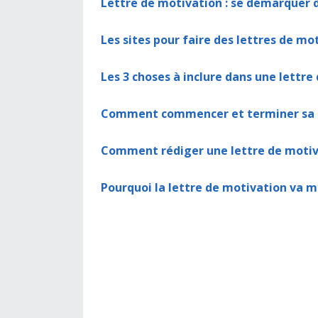
Lettre de motivation : se démarquer 
Les sites pour faire des lettres de mo
Les 3 choses à inclure dans une lettre
Comment commencer et terminer sa l
Comment rédiger une lettre de motiva
Pourquoi la lettre de motivation va m