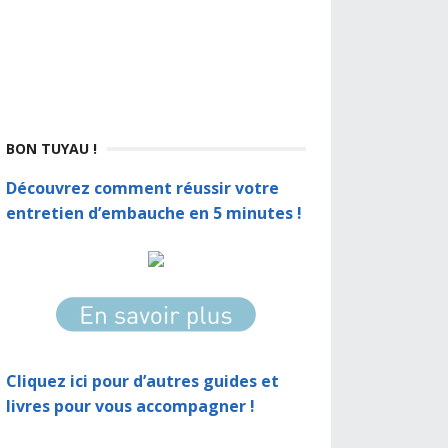
BON TUYAU !
Découvrez comment réussir votre
entretien d’embauche en 5 minutes !
Cliquez ici pour d’autres guides et
livres pour vous accompagner !