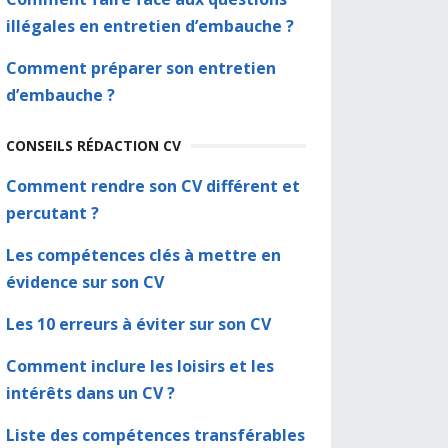
illégales en entretien d’embauche ?
Comment préparer son entretien
d’embauche ?
CONSEILS RÉDACTION CV
Comment rendre son CV différent et
percutant ?
Les compétences clés à mettre en
évidence sur son CV
Les 10 erreurs à éviter sur son CV
Comment inclure les loisirs et les
intérêts dans un CV ?
Liste des compétences transférables