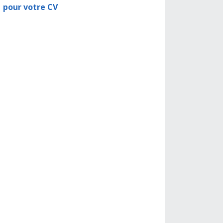
pour votre CV