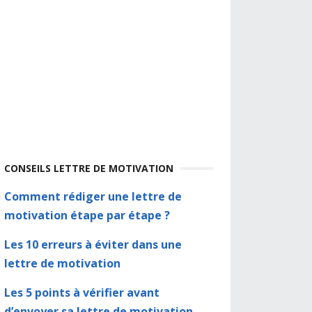
CONSEILS LETTRE DE MOTIVATION
Comment rédiger une lettre de
motivation étape par étape ?
Les 10 erreurs à éviter dans une
lettre de motivation
Les 5 points à vérifier avant
d’envoyer sa lettre de motivation