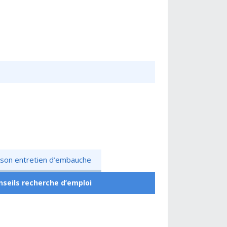
r son entretien d’embauche
nseils recherche d’emploi